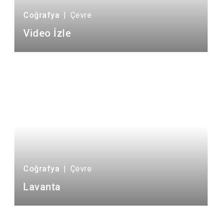
Coğrafya
|
Çevre
Video İzle
Coğrafya
|
Çevre
Lavanta