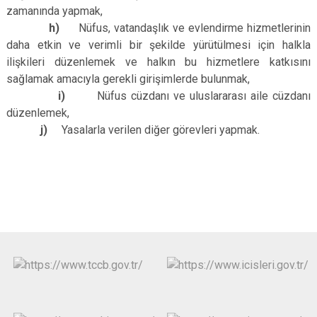
zamanında yapmak,
h)
Nüfus, vatandaşlık ve evlendirme hizmetlerinin
daha etkin ve verimli bir şekilde yürütülmesi için halkla
ilişkileri düzenlemek ve halkın bu hizmetlere katkısını
sağlamak amacıyla gerekli girişimlerde bulunmak,
i)
Nüfus cüzdanı ve uluslararası aile cüzdanı
düzenlemek,
j)
Yasalarla verilen diğer görevleri yapmak.